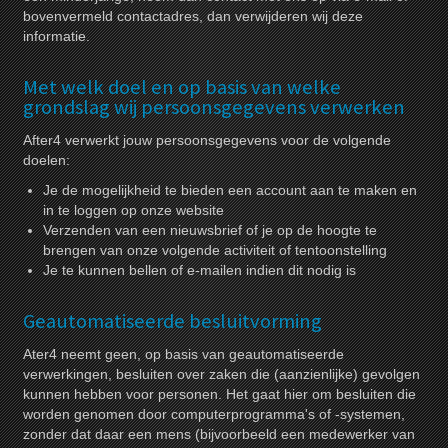
bovenvermeld contactadres, dan verwijderen wij deze
informatie.
Met welk doel en op basis van welke
grondslag wij persoonsgegevens verwerken
After4 verwerkt jouw persoonsgegevens voor de volgende
doelen:
Je de mogelijkheid te bieden een account aan te maken en
in te loggen op onze website
Verzenden van een nieuwsbrief of je op de hoogte te
brengen van onze volgende activiteit of tentoonstelling
Je te kunnen bellen of e-mailen indien dit nodig is
Geautomatiseerde besluitvorming
Ater4 neemt geen, op basis van geautomatiseerde
verwerkingen, besluiten over zaken die (aanzienlijke) gevolgen
kunnen hebben voor personen. Het gaat hier om besluiten die
worden genomen door computerprogramma's of -systemen,
zonder dat daar een mens (bijvoorbeeld een medewerker van