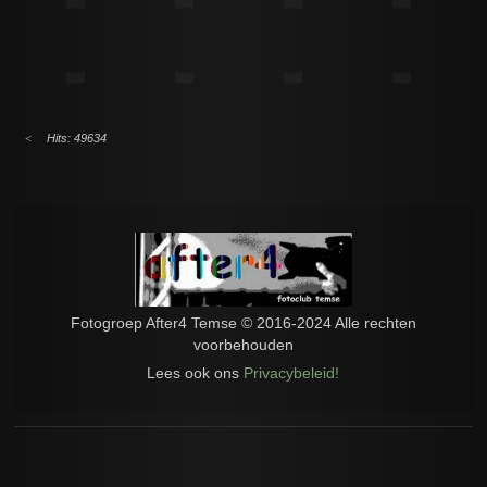
Hits: 49634
Fotogroep After4 Temse © 2016-2024 Alle rechten
voorbehouden
Lees ook ons
Privacybeleid!