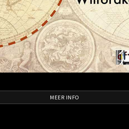
MEER INFO