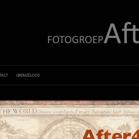
TACT
GRENZELOOS