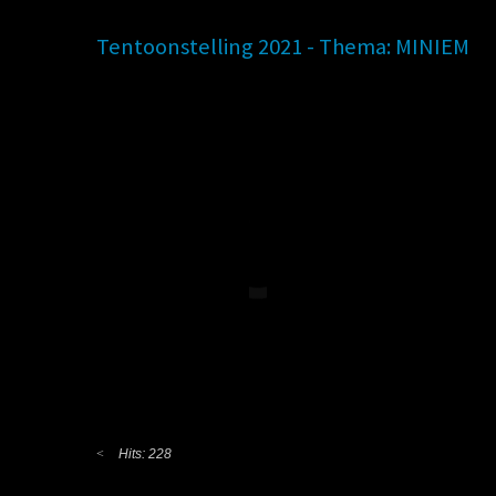
Tentoonstelling 2021 - Thema: MINIEM
Hits: 228