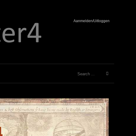
Aanmelden/Uitloggen