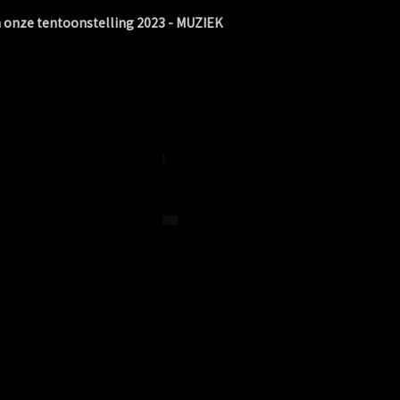
 onze tentoonstelling 2023 - MUZIEK