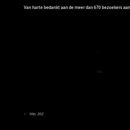
Van harte bedankt aan de meer dan 670 bezoekers aan
Hits: 202