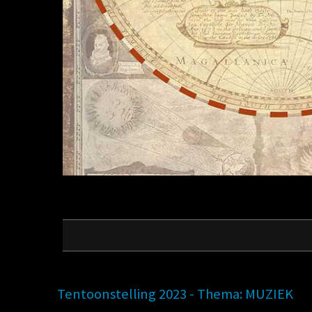
Tentoonstelling 2023 - Thema: MUZIEK