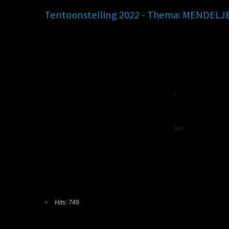
Tentoonstelling 2022 - Thema: MENDELJ
Hits: 749