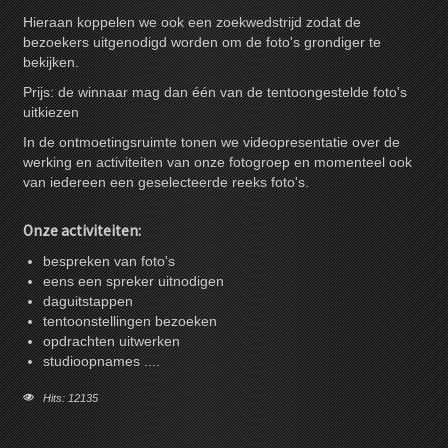
Hieraan koppelen we ook een zoekwedstrijd zodat de
bezoekers uitgenodigd worden om de foto's grondiger te
bekijken.
Prijs: de winnaar mag dan één van de tentoongestelde foto's
uitkiezen
In de ontmoetingsruimte tonen we videopresentatie over de
werking en activiteiten van onze fotogroep en momenteel ook
van iedereen een geselecteerde reeks foto's.
Onze activiteiten:
bespreken van foto's
eens een spreker uitnodigen
daguitstappen
tentoonstellingen bezoeken
opdrachten uitwerken
studioopnames ....
Hits: 12135