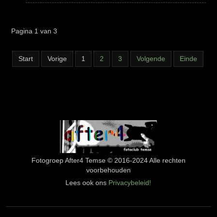
Pagina 1 van 3
Start
Vorige
1
2
3
Volgende
Einde
Fotogroep After4 Temse © 2016-2024 Alle rechten
voorbehouden
Lees ook ons
Privacybeleid!