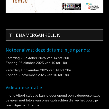
THEMA VERGANKELIJK
Noteer alvast deze datums in je agenda:
Zaterdag 25 oktober 2025 van 14 tot 20u.
Zondag 26 oktober 2025 van 10 tot 18u.
Zaterdag 1 november 2025 van 14 tot 20u.
Zondag 2 november 2025 van 10 tot 18u.
Videopresentatie
In ons After4 cafeetje kan je doorlopend een videopresentatie
bekijken met foto's van onze opdrachten die we het voorbije
jaar uitgevoerd hebben.