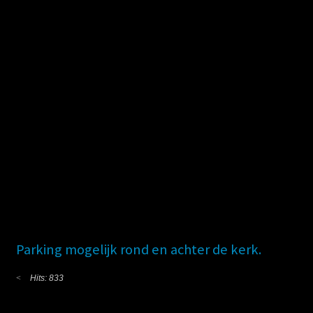
Parking mogelijk rond en achter de kerk.
Hits: 833