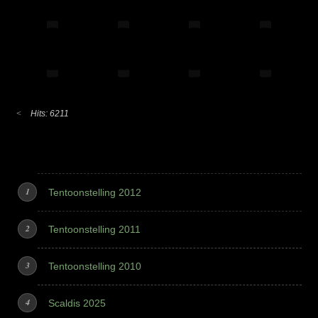
Hits: 6211
Tentoonstelling 2012
Tentoonstelling 2011
Tentoonstelling 2010
Scaldis 2025