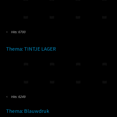
Hits: 6700
Thema: TINTJE LAGER
Hits: 6249
Thema: Blauwdruk