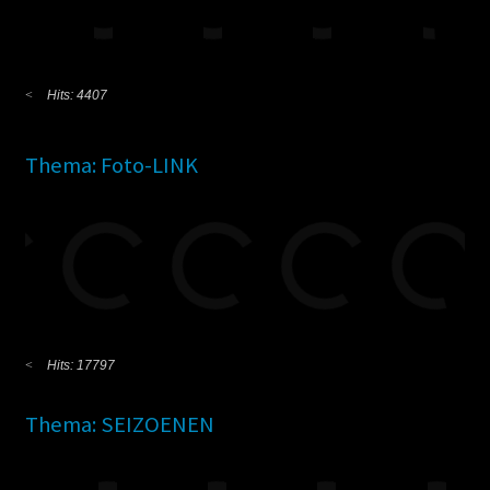
Hits: 4407
Thema: Foto-LINK
Hits: 17797
Thema: SEIZOENEN