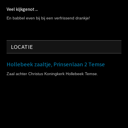
Veel kijkgenot ...
En babbel even bij bij een verfrissend drankje!
LOCATIE
Hollebeek zaaltje, Prinsenlaan 2 Temse
Zaal achter Christus Koningkerk Hollebeek Temse.