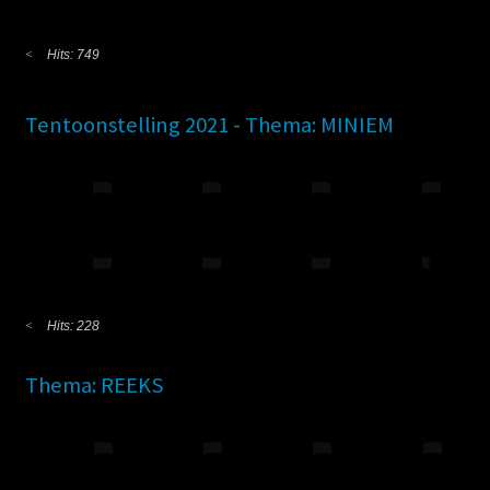
Hits: 749
Tentoonstelling 2021 - Thema: MINIEM
Hits: 228
Thema: REEKS