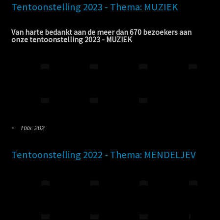
Tentoonstelling 2023 - Thema: MUZIEK
Van harte bedankt aan de meer dan 670 bezoekers aan
onze tentoonstelling 2023 - MUZIEK
Hits: 202
Tentoonstelling 2022 - Thema: MENDELJEV