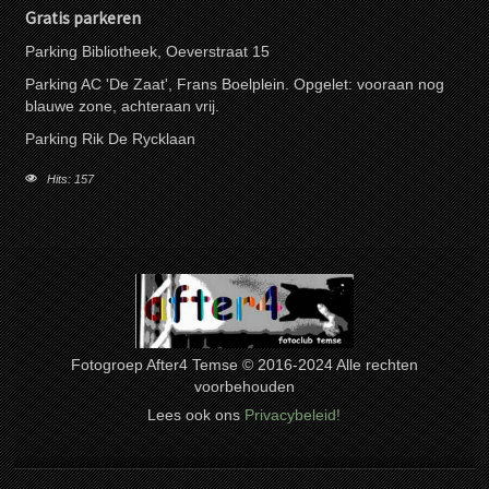
Gratis parkeren
Parking Bibliotheek, Oeverstraat 15
Parking AC 'De Zaat', Frans Boelplein. Opgelet: vooraan nog
blauwe zone, achteraan vrij.
Parking Rik De Rycklaan
Hits: 157
Fotogroep After4 Temse © 2016-2024 Alle rechten
voorbehouden
Lees ook ons
Privacybeleid!