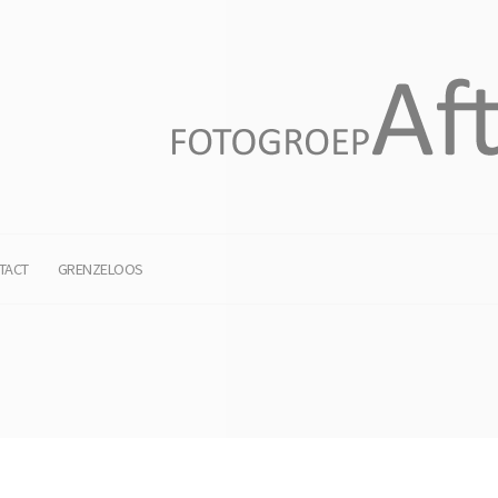
TACT
GRENZELOOS