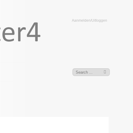
Aanmelden/Uitloggen